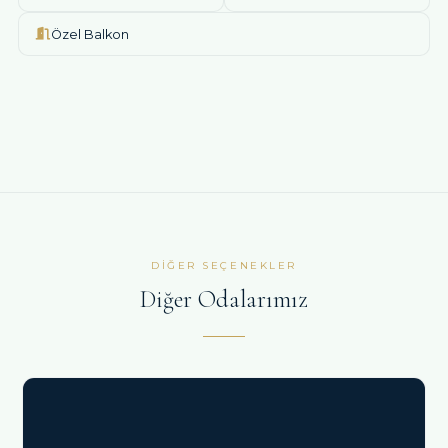
Özel Balkon
DIĞER SEÇENEKLER
Diğer Odalarımız